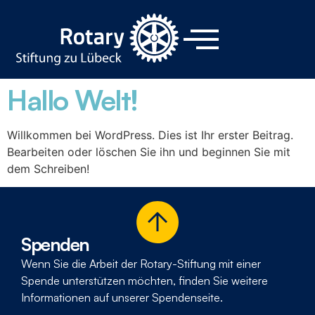
Hallo Welt!
Willkommen bei WordPress. Dies ist Ihr erster Beitrag.
Bearbeiten oder löschen Sie ihn und beginnen Sie mit
dem Schreiben!
Spenden
Wenn Sie die Arbeit der Rotary-Stiftung mit einer
Spende unter­stützen möchten, finden Sie weitere
Informationen auf unserer Spenden­seite.