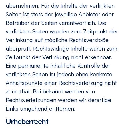
übernehmen. Für die Inhalte der verlinkten
Seiten ist stets der jeweilige Anbieter oder
Betreiber der Seiten verantwortlich. Die
verlinkten Seiten wurden zum Zeitpunkt der
Verlinkung auf mögliche Rechtsverstöße
überprüft. Rechtswidrige Inhalte waren zum
Zeitpunkt der Verlinkung nicht erkennbar.
Eine permanente inhaltliche Kontrolle der
verlinkten Seiten ist jedoch ohne konkrete
Anhaltspunkte einer Rechtsverletzung nicht
zumutbar. Bei bekannt werden von
Rechtsverletzungen werden wir derartige
Links umgehend entfernen.
Urheberrecht