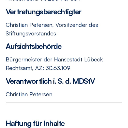
Vertretungsberechtigter
Christian Petersen, Vorsitzender des
Stiftungsvorstandes
Aufsichtsbehörde
Bürgermeister der Hansestadt Lübeck
Rechtsamt, AZ: 30.63.109
Verantwortlich i. S. d. MDStV
Christian Petersen
Haftung für Inhalte