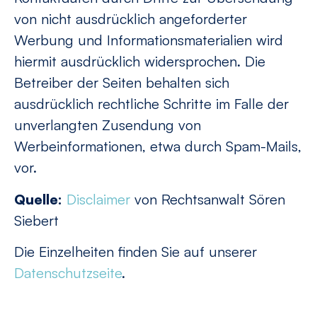
von nicht ausdrücklich angeforderter
Werbung und Informationsmaterialien wird
hiermit ausdrücklich widersprochen. Die
Betreiber der Seiten behalten sich
ausdrücklich rechtliche Schritte im Falle der
unverlangten Zusendung von
Werbeinformationen, etwa durch Spam-Mails,
vor.
Quelle:
Disclaimer
von Rechtsanwalt Sören
Siebert
Die Einzelheiten finden Sie auf unserer
Datenschutzseite
.