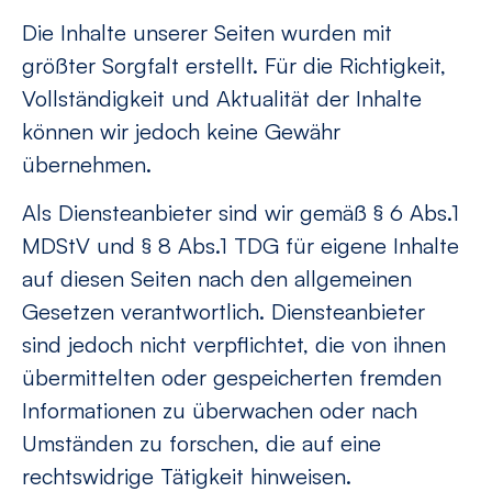
Die Inhalte unserer Seiten wurden mit
größter Sorgfalt erstellt. Für die Richtigkeit,
Vollständigkeit und Aktualität der Inhalte
können wir jedoch keine Gewähr
übernehmen.
Als Diensteanbieter sind wir gemäß § 6 Abs.1
MDStV und § 8 Abs.1 TDG für eigene Inhalte
auf diesen Seiten nach den allgemeinen
Gesetzen verantwortlich. Diensteanbieter
sind jedoch nicht verpflichtet, die von ihnen
übermittelten oder gespeicherten fremden
Informationen zu überwachen oder nach
Umständen zu forschen, die auf eine
rechtswidrige Tätigkeit hinweisen.