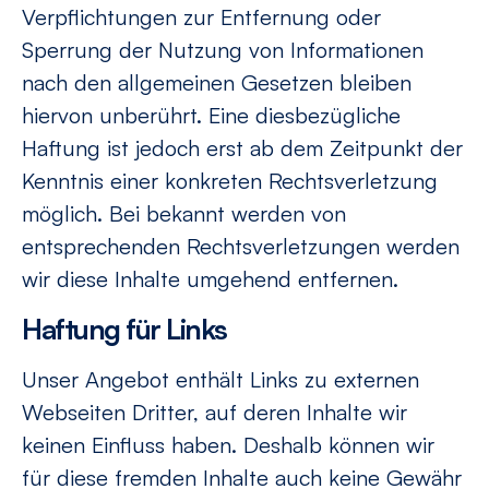
Verpflichtungen zur Entfernung oder
Sperrung der Nutzung von Informationen
nach den allgemeinen Gesetzen bleiben
hiervon unberührt. Eine diesbezügliche
Haftung ist jedoch erst ab dem Zeitpunkt der
Kenntnis einer konkreten Rechtsverletzung
möglich. Bei bekannt werden von
entsprechenden Rechtsverletzungen werden
wir diese Inhalte umgehend entfernen.
Haftung für Links
Unser Angebot enthält Links zu externen
Webseiten Dritter, auf deren Inhalte wir
keinen Einfluss haben. Deshalb können wir
für diese fremden Inhalte auch keine Gewähr