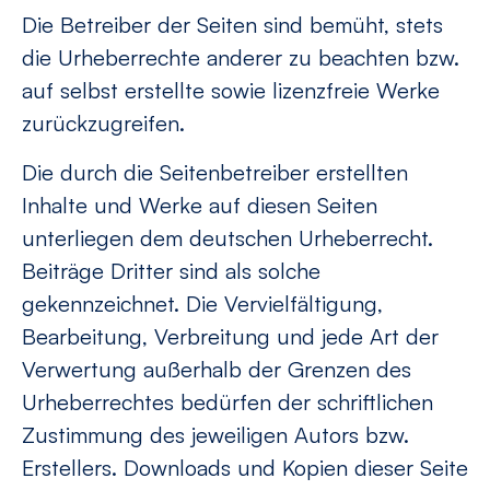
Die Betreiber der Seiten sind bemüht, stets
die Urheberrechte anderer zu beachten bzw.
auf selbst erstellte sowie lizenzfreie Werke
zurückzugreifen.
Die durch die Seitenbetreiber erstellten
Inhalte und Werke auf diesen Seiten
unterliegen dem deutschen Urheberrecht.
Beiträge Dritter sind als solche
gekennzeichnet. Die Vervielfältigung,
Bearbeitung, Verbreitung und jede Art der
Verwertung außerhalb der Grenzen des
Urheberrechtes bedürfen der schriftlichen
Zustimmung des jeweiligen Autors bzw.
Erstellers. Downloads und Kopien dieser Seite