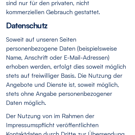
sind nur für den privaten, nicht
kommerziellen Gebrauch gestattet.
Datenschutz
Soweit auf unseren Seiten
personenbezogene Daten (beispielsweise
Name, Anschrift oder E-Mail-Adressen)
erhoben werden, erfolgt dies soweit möglich
stets auf freiwilliger Basis. Die Nutzung der
Angebote und Dienste ist, soweit möglich,
stets ohne Angabe personenbezogener
Daten möglich.
Der Nutzung von im Rahmen der
Impressumspflicht veröffentlichten
Kontaktdaten durch Dritte zur Übersendung