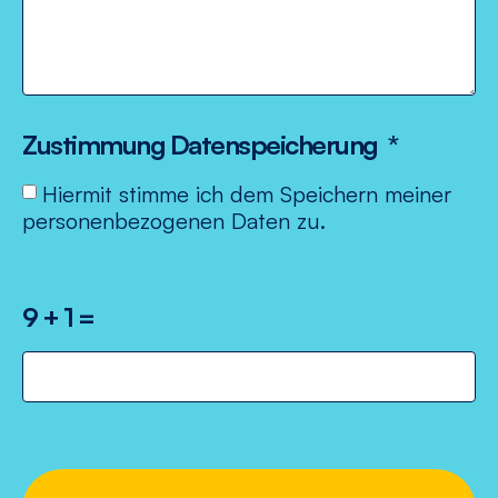
Zustimmung Datenspeicherung
Hiermit stimme ich dem Speichern meiner
personenbezogenen Daten zu.
9 + 1 =