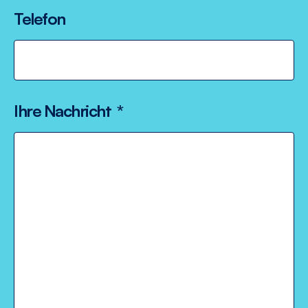
Telefon
Ihre Nachricht