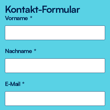
Kontakt-Formular
Vorname
Nachname
E-Mail