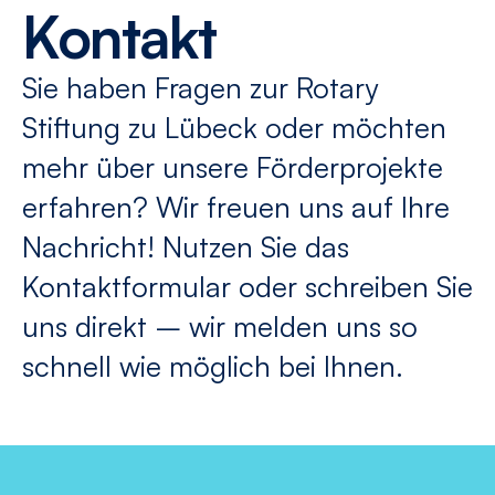
Kontakt
Sie haben Fragen zur Rotary
Stiftung zu Lübeck oder möchten
mehr über unsere Förderprojekte
erfahren? Wir freuen uns auf Ihre
Nachricht! Nutzen Sie das
Kontaktformular oder schreiben Sie
uns direkt – wir melden uns so
schnell wie möglich bei Ihnen.