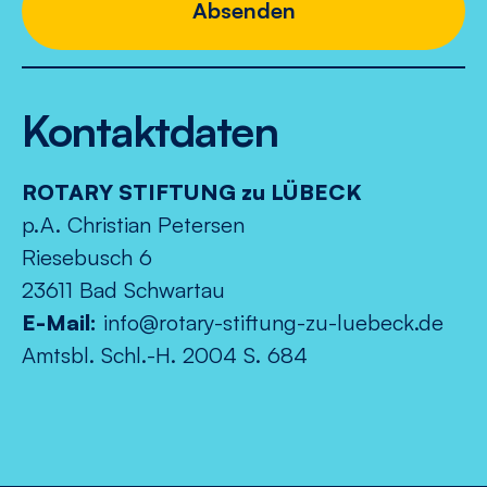
Absenden
Kontaktdaten
ROTARY STIFTUNG zu LÜBECK
p.A. Christian Petersen
Riesebusch 6
23611 Bad Schwartau
E-Mail:
info@rotary-stiftung-zu-luebeck.de
Amtsbl. Schl.-H. 2004 S. 684